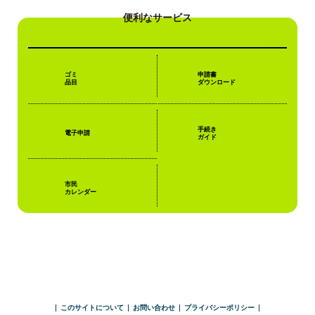
便利なサービス
ゴミ
申請書
品目
ダウンロード
手続き
電子
申請
ガイド
市民
カレンダー
このサイトについて
お問い合わせ
プライバシーポリシー