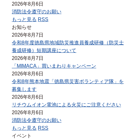
2026年8月6日
消防法令遵守のお願い
もっと見る
RSS
お知らせ
2026年8月7日
令和8年度徳島県地域防災推進員養成研修（防災士
養成研修）短期講座について
2026年8月7日
「MIMACA」買いまわりキャンペーン
2026年8月6日
令和8年熊本地震「徳島県災害ボランティア隊」を
募集します
2026年8月6日
リチウムイオン電池による火災にご注意ください
2026年8月6日
消防法令遵守のお願い
もっと見る
RSS
イベント